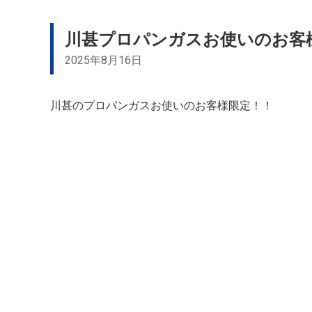
川甚プロパンガスお使いのお客
2025年8月16日
川甚のプロパンガスお使いのお客様限定！！