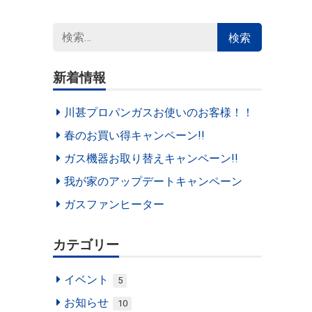
検
索:
新着情報
川甚プロパンガスお使いのお客様！！
春のお買い得キャンペーン!!
ガス機器お取り替えキャンペーン!!
我が家のアップデートキャンペーン
ガスファンヒーター
カテゴリー
イベント
5
お知らせ
10