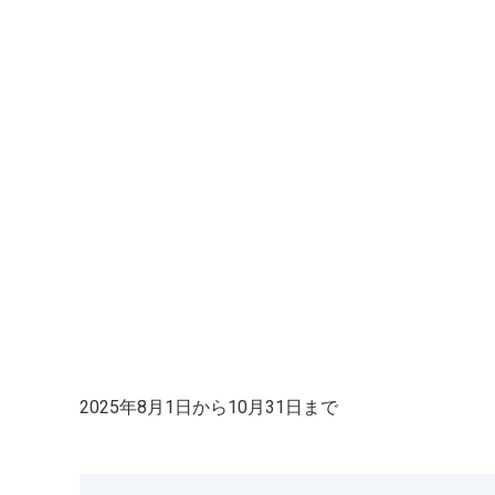
2025年8月1日から10月31日まで