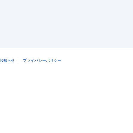
お知らせ
プライバシーポリシー