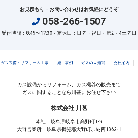
お見積もり・お問い合わせはお気軽にどうぞ
058-266-1507
受付時間：8:45〜17:30 / 定休日：日曜・祝日・第2・4土曜日
ガス設備・リフォーム工事
施工事例
ガスの豆知識
会社案内
ガス設備からリフォーム、ガス機器の販売まで
ガスに関することなら川甚にお任せ下さい
株式会社 川甚
本社：岐阜県岐阜市高野町1-9
大野営業所：岐阜県揖斐郡大野町加納西1362-1