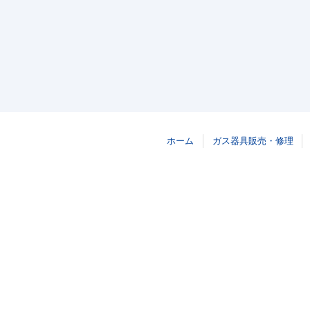
ホーム
ガス器具販売・修理